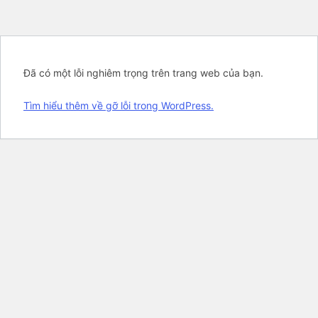
Đã có một lỗi nghiêm trọng trên trang web của bạn.
Tìm hiểu thêm về gỡ lỗi trong WordPress.