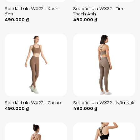
Set dài Lulu WX22 - Xanh
Set dài Lulu WX22 - Tím
đen
Thạch Anh
490.000
₫
490.000
₫
Set dài Lulu WX22 - Cacao
Set dài Lulu WX22 - Nâu Kaki
490.000
₫
490.000
₫