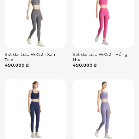
Set dài Lulu WX22 - Xám
Set dài Lulu WX22 - Hồng
Titan
Hoa
490.000
₫
490.000
₫