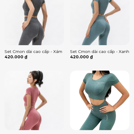
Set Cmon dài cao cấp - Xám
Set Cmon dài cao cấp - Xanh
420.000
₫
420.000
₫