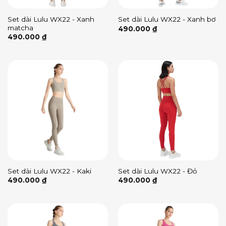
Set dài Lulu WX22 - Xanh
Set dài Lulu WX22 - Xanh bơ
matcha
490.000
₫
490.000
₫
Set dài Lulu WX22 - Kaki
Set dài Lulu WX22 - Đỏ
490.000
₫
490.000
₫