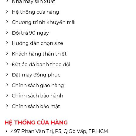
Nhà máy sản xuất
Hệ thống cửa hàng
Chương trình khuyến mãi
Đổi trả 90 ngày
Hướng dẫn chọn size
Khách hàng thân thiết
Đặt áo đá banh theo đội
Đặt may đồng phục
Chính sách giao hàng
Chính sách bảo hành
Chính sách bảo mật
HỆ THỐNG CỬA HÀNG
497 Phan Văn Trị, P5, Q.Gò Vấp, TP.HCM