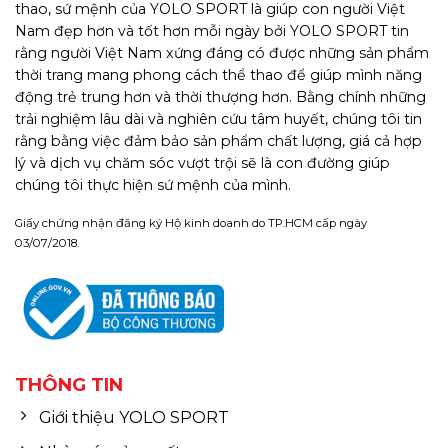
thao, sứ mệnh của YOLO SPORT là giúp con người Việt
Nam đẹp hơn và tốt hơn mỗi ngày bởi YOLO SPORT tin
rằng người Việt Nam xứng đáng có được những sản phẩm
thời trang mang phong cách thể thao để giúp mình năng
động trẻ trung hơn và thời thượng hơn. Bằng chính những
trải nghiệm lâu dài và nghiên cứu tâm huyết, chúng tôi tin
rằng bằng việc đảm bảo sản phẩm chất lượng, giá cả hợp
lý và dịch vụ chăm sóc vượt trội sẽ là con đường giúp
chúng tôi thực hiện sứ mệnh của mình.
Giấy chứng nhận đăng ký Hộ kinh doanh do TP.HCM cấp ngày
03/07/2018.
THÔNG TIN
Giới thiệu YOLO SPORT