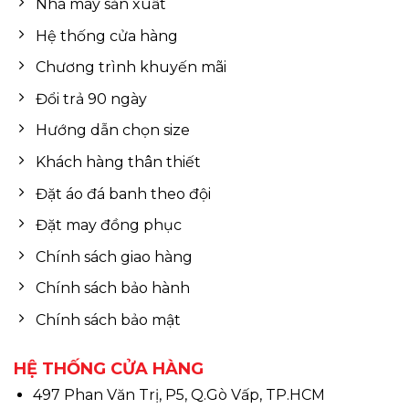
Nhà máy sản xuất
Hệ thống cửa hàng
Chương trình khuyến mãi
Đổi trả 90 ngày
Hướng dẫn chọn size
Khách hàng thân thiết
Đặt áo đá banh theo đội
Đặt may đồng phục
Chính sách giao hàng
Chính sách bảo hành
Chính sách bảo mật
HỆ THỐNG CỬA HÀNG
497 Phan Văn Trị, P5, Q.Gò Vấp, TP.HCM