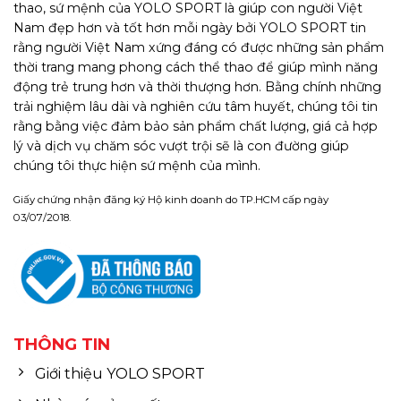
thao, sứ mệnh của YOLO SPORT là giúp con người Việt
Nam đẹp hơn và tốt hơn mỗi ngày bởi YOLO SPORT tin
rằng người Việt Nam xứng đáng có được những sản phẩm
thời trang mang phong cách thể thao để giúp mình năng
động trẻ trung hơn và thời thượng hơn. Bằng chính những
trải nghiệm lâu dài và nghiên cứu tâm huyết, chúng tôi tin
rằng bằng việc đảm bảo sản phẩm chất lượng, giá cả hợp
lý và dịch vụ chăm sóc vượt trội sẽ là con đường giúp
chúng tôi thực hiện sứ mệnh của mình.
Giấy chứng nhận đăng ký Hộ kinh doanh do TP.HCM cấp ngày
03/07/2018.
THÔNG TIN
Giới thiệu YOLO SPORT