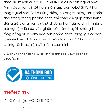
thao, sứ mệnh của YOLO SPORT là giúp con người Việt
Nam đẹp hơn và tốt hơn mỗi ngày bởi YOLO SPORT tin
rằng người Việt Nam xứng đáng có được những sản phẩm
thời trang mang phong cách thể thao để giúp mình năng
động trẻ trung hơn và thời thượng hơn. Bằng chính những
trải nghiệm lâu dài và nghiên cứu tâm huyết, chúng tôi tin
rằng bằng việc đảm bảo sản phẩm chất lượng, giá cả hợp
lý và dịch vụ chăm sóc vượt trội sẽ là con đường giúp
chúng tôi thực hiện sứ mệnh của mình.
Giấy chứng nhận đăng ký Hộ kinh doanh do TP.HCM cấp ngày
03/07/2018.
THÔNG TIN
Giới thiệu YOLO SPORT