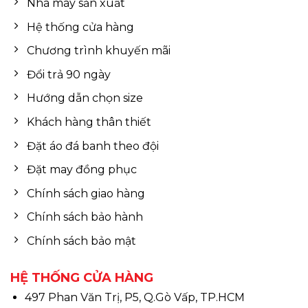
Nhà máy sản xuất
Hệ thống cửa hàng
Chương trình khuyến mãi
Đổi trả 90 ngày
Hướng dẫn chọn size
Khách hàng thân thiết
Đặt áo đá banh theo đội
Đặt may đồng phục
Chính sách giao hàng
Chính sách bảo hành
Chính sách bảo mật
HỆ THỐNG CỬA HÀNG
497 Phan Văn Trị, P5, Q.Gò Vấp, TP.HCM