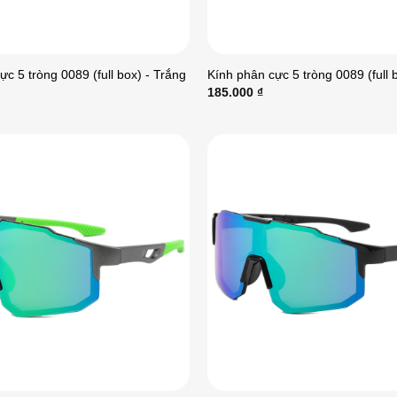
ực 5 tròng 0089 (full box) - Trắng
Kính phân cực 5 tròng 0089 (full 
185.000
₫