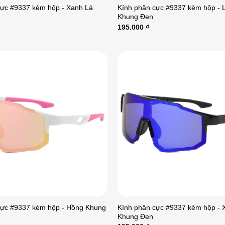
cực #9337 kèm hộp - Xanh Lá
Kính phân cực #9337 kèm hộp - 
Khung Đen
195.000
₫
cực #9337 kèm hộp - Hồng Khung
Kính phân cực #9337 kèm hộp - 
Khung Đen