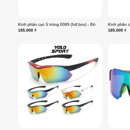
Kính phân cực 5 tròng 0089 (full box) - Đỏ
Kính phân c
185.000
₫
185.000
₫