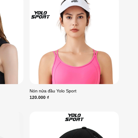
Nón nửa đầu Yolo Sport
120.000
₫