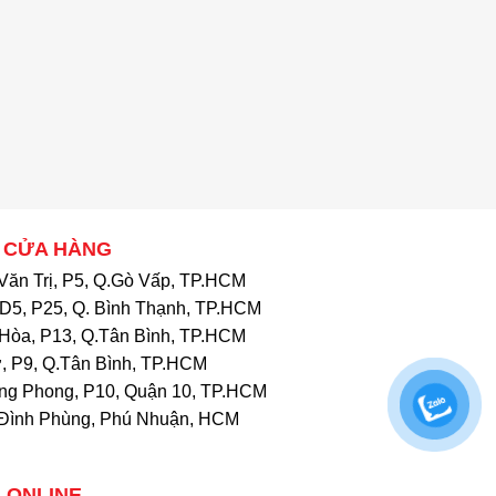
 CỬA HÀNG
Văn Trị, P5, Q.Gò Vấp, TP.HCM
D5, P25, Q. Bình Thạnh, TP.HCM
Hòa, P13, Q.Tân Bình, TP.HCM
, P9, Q.Tân Bình, TP.HCM
ng Phong, P10, Quận 10, TP.HCM
Đình Phùng, Phú Nhuận, HCM
 ONLINE