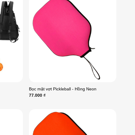
Bọc mặt vợt Pickleball - Hồng Neon
77.000
₫