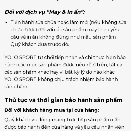
Đối với dịch vụ “May & In ấn”:
Tiến hành sửa chữa hoặc làm mới (nếu không sửa
chữa được) đối với các sản phẩm may theo yêu
cầu và in ấn không đúng như mẫu sản phẩm
Quý khách đưa trước đó.
YOLO SPORT từ chối tiếp nhận và chỉ thực hiện bảo
hành các mục sản phẩm được nêu rõ ở trên, tất cả
các sản phẩm khác hay vì bất kỳ lý do nào khác
YOLO SPORT không chịu trách nhiệm bảo hành
sản phẩm.
Thủ tục và thời gian bảo hành sản phẩm
Đối với khách hàng mua tại cửa hàng:
Quý khách vui lòng mang trực tiếp sản phẩm cần
được bảo hành đến cửa hàng và yêu cầu nhân viên