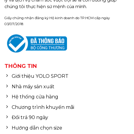
chúng tôi thực hiện sứ mệnh của mình.
Giấy chứng nhận đăng ký Hộ kinh doanh do TP.HCM cấp ngày
03/07/2018.
THÔNG TIN
Giới thiệu YOLO SPORT
Nhà máy sản xuất
Hệ thống cửa hàng
Chương trình khuyến mãi
Đổi trả 90 ngày
Hướng dẫn chọn size