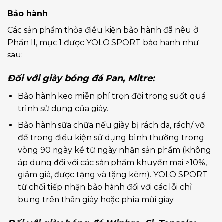
Bảo hành
Các sản phẩm thỏa điều kiện bảo hành đã nêu ở
Phần II, mục 1 được YOLO SPORT bảo hành như
sau:
Đối với giày bóng đá Pan, Mitre:
Bảo hành keo miễn phí trọn đời trong suốt quá
trình sử dụng của giày.
Bảo hành sữa chữa nếu giày bị rách da, rách/ vỡ
đế trong điều kiện sử dụng bình thường trong
vòng 90 ngày kể từ ngày nhận sản phẩm (không
áp dụng đối với các sản phẩm khuyến mại >10%,
giảm giá, được tặng và tặng kèm). YOLO SPORT
từ chối tiếp nhận bảo hành đối với các lỗi chỉ
bung trên thân giày hoặc phía mũi giày