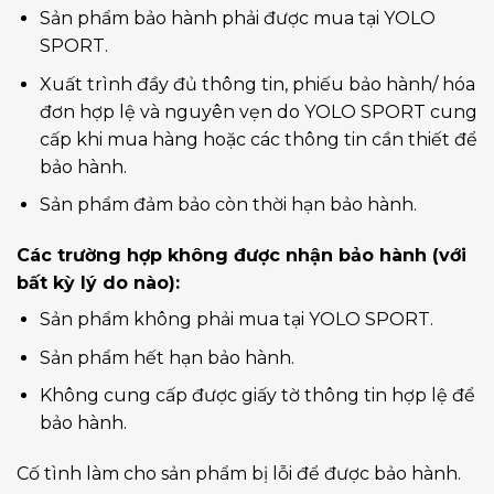
Sản phẩm bảo hành phải được mua tại YOLO
SPORT.
Xuất trình đầy đủ thông tin, phiếu bảo hành/ hóa
đơn hợp lệ và nguyên vẹn do YOLO SPORT cung
cấp khi mua hàng hoặc các thông tin cần thiết để
bảo hành.
Sản phẩm đảm bảo còn thời hạn bảo hành.
Các trường hợp không được nhận bảo hành (với
bất kỳ lý do nào):
Sản phẩm không phải mua tại YOLO SPORT.
Sản phẩm hết hạn bảo hành.
Không cung cấp được giấy tờ thông tin hợp lệ để
bảo hành.
Cố tình làm cho sản phẩm bị lỗi để được bảo hành.