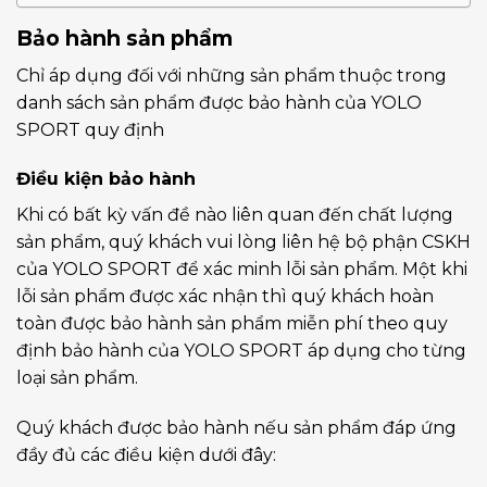
Bảo hành sản phẩm
Chỉ áp dụng đối với những sản phẩm thuộc trong
danh sách sản phẩm được bảo hành của YOLO
SPORT quy định
Điều kiện bảo hành
Khi có bất kỳ vấn đề nào liên quan đến chất lượng
sản phẩm, quý khách vui lòng liên hệ bộ phận CSKH
của YOLO SPORT để xác minh lỗi sản phẩm. Một khi
lỗi sản phẩm được xác nhận thì quý khách hoàn
toàn được bảo hành sản phẩm miễn phí theo quy
định bảo hành của YOLO SPORT áp dụng cho từng
loại sản phẩm.
Quý khách được bảo hành nếu sản phẩm đáp ứng
đầy đủ các điều kiện dưới đây: