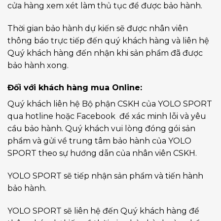
cửa hàng xem xét làm thủ tục để được bảo hành.
Thời gian bảo hành dự kiến sẽ được nhân viên
thông báo trực tiếp đến quý khách hàng và liên hệ
Quý khách hàng đến nhận khi sản phẩm đã được
bảo hành xong.
Đối với khách hàng mua Online:
Quý khách liên hệ Bộ phận CSKH của YOLO SPORT
qua hotline hoặc Facebook để xác minh lỗi và yêu
cầu bảo hành. Quý khách vui lòng đóng gói sản
phẩm và gửi về trung tâm bảo hành của YOLO
SPORT theo sự hướng dẫn của nhân viên CSKH.
YOLO SPORT sẽ tiếp nhận sản phẩm và tiến hành
bảo hành.
YOLO SPORT sẽ liên hệ đến Quý khách hàng để