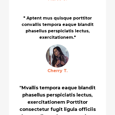
" Aptent mus quisque porttitor
convallis tempora eaque blandit
phasellus perspiciatis lectus,
exercitationem."
Cherry T.
"Mvallis tempora eaque blandit
phasellus perspiciatis lectus,
exercitationem Porttitor
consectetur fugit ligula officiis