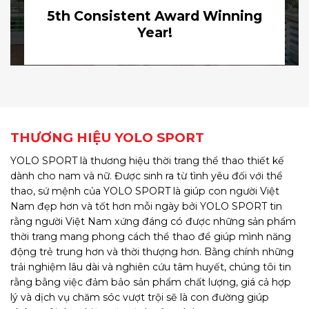
5th Consistent Award Winning
Year!
THƯƠNG HIỆU YOLO SPORT
YOLO SPORT là thương hiệu thời trang thể thao thiết kế
dành cho nam và nữ. Được sinh ra từ tình yêu đối với thể
thao, sứ mệnh của YOLO SPORT là giúp con người Việt
Nam đẹp hơn và tốt hơn mỗi ngày bởi YOLO SPORT tin
rằng người Việt Nam xứng đáng có được những sản phẩm
thời trang mang phong cách thể thao để giúp mình năng
động trẻ trung hơn và thời thượng hơn. Bằng chính những
trải nghiệm lâu dài và nghiên cứu tâm huyết, chúng tôi tin
rằng bằng việc đảm bảo sản phẩm chất lượng, giá cả hợp
lý và dịch vụ chăm sóc vượt trội sẽ là con đường giúp