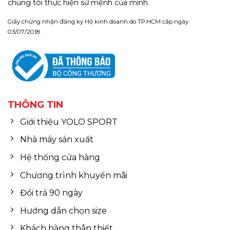
chúng tôi thực hiện sứ mệnh của mình.
Giấy chứng nhận đăng ký Hộ kinh doanh do TP.HCM cấp ngày
03/07/2018.
THÔNG TIN
Giới thiệu YOLO SPORT
Nhà máy sản xuất
Hệ thống cửa hàng
Chương trình khuyến mãi
Đổi trả 90 ngày
Hướng dẫn chọn size
Khách hàng thân thiết