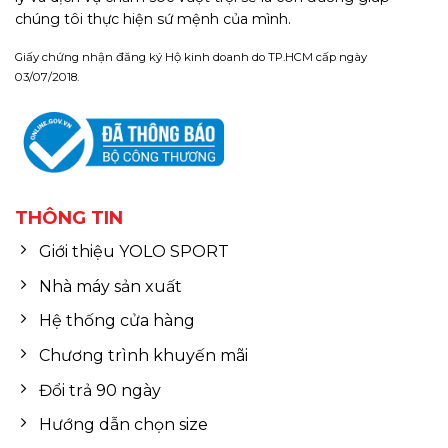
chúng tôi thực hiện sứ mệnh của mình.
Giấy chứng nhận đăng ký Hộ kinh doanh do TP.HCM cấp ngày
03/07/2018.
THÔNG TIN
Giới thiệu YOLO SPORT
Nhà máy sản xuất
Hệ thống cửa hàng
Chương trình khuyến mãi
Đổi trả 90 ngày
Hướng dẫn chọn size