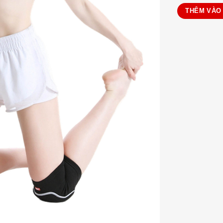
THÊM VÀO