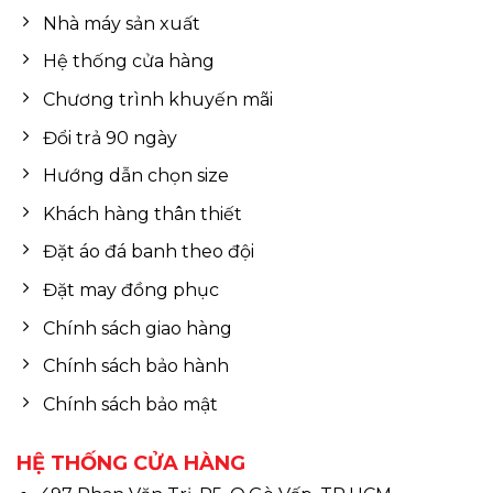
Nhà máy sản xuất
Hệ thống cửa hàng
Chương trình khuyến mãi
Đổi trả 90 ngày
Hướng dẫn chọn size
Khách hàng thân thiết
Đặt áo đá banh theo đội
Đặt may đồng phục
Chính sách giao hàng
Chính sách bảo hành
Chính sách bảo mật
HỆ THỐNG CỬA HÀNG