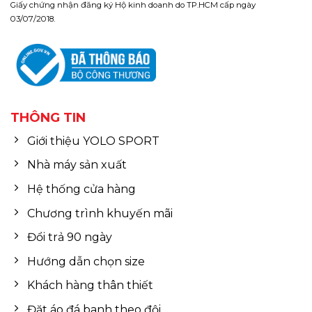
Giấy chứng nhận đăng ký Hộ kinh doanh do TP.HCM cấp ngày
03/07/2018.
THÔNG TIN
Giới thiệu YOLO SPORT
Nhà máy sản xuất
Hệ thống cửa hàng
Chương trình khuyến mãi
Đổi trả 90 ngày
Hướng dẫn chọn size
Khách hàng thân thiết
Đặt áo đá banh theo đội