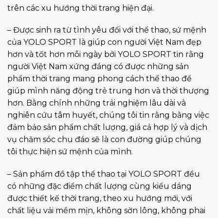
trên các xu hướng thời trang hiện đại.
– Được sinh ra từ tình yêu đối với thể thao, sứ mệnh
của YOLO SPORT là giúp con người Việt Nam đẹp
hơn và tốt hơn mỗi ngày bởi YOLO SPORT tin rằng
người Việt Nam xứng đáng có được những sản
phẩm thời trang mang phong cách thể thao để
giúp mình năng động trẻ trung hơn và thời thượng
hơn. Bằng chính những trải nghiệm lâu dài và
nghiên cứu tâm huyết, chúng tôi tin rằng bằng việc
đảm bảo sản phẩm chất lượng, giá cả hợp lý và dịch
vụ chăm sóc chu đáo sẽ là con đường giúp chúng
tôi thực hiện sứ mệnh của mình.
– Sản phẩm đồ tập thể thao tại YOLO SPORT đều
có những đặc điểm chất lượng cùng kiểu dáng
được thiết kế thời trang, theo xu hướng mới, với
chất liệu vải mềm mịn, không sờn lông, không phai