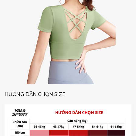
HƯỚNG DẪN CHỌN SIZE