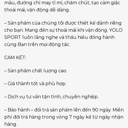
màu, đường chỉ may tỉ mỉ, chăm chút, tạo cảm giác
thoải mái, vận động dễ dàng.
– Sản phẩm của chúng tôi được thiết kế dành riêng
cho bạn. Mang đến sự thoải mái khi vận động. YOLO
SPORT luôn lắng nghe và thấu hiểu đồng hành
cùng Bạn trên mọi động tác.
CAM KẾT:
– Sản phẩm chất lượng cao.
– Giá thành tốt và phù hợp.
– Dịch vụ tư vấn tận tình, chuyên nghiệp.
– Bảo hành – đổi trả sản phẩm lên đến 90 ngày. Miễn
phí đổi trả hàng trong vòng 7 ngày kể từ ngày nhận
hàng.