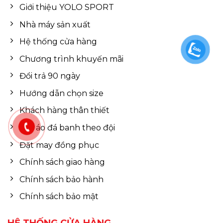
Giới thiệu YOLO SPORT
Nhà máy sản xuất
Hệ thống cửa hàng
Chương trình khuyến mãi
Đổi trả 90 ngày
Hướng dẫn chọn size
Khách hàng thân thiết
Đặt áo đá banh theo đội
Đặt may đồng phục
Chính sách giao hàng
Chính sách bảo hành
Chính sách bảo mật