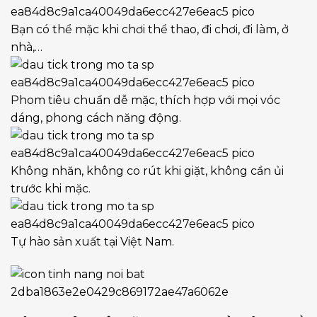
Bạn có thể mặc khi chơi thể thao, đi chơi, đi làm, ở
nhà,…
Phom tiêu chuẩn dễ mặc, thích hợp với mọi vóc
dáng, phong cách năng động.
Không nhăn, không co rút khi giặt, không cần ủi
trước khi mặc.
Tự hào sản xuất tại Việt Nam.