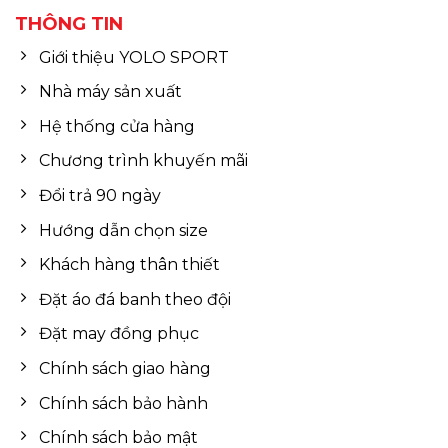
THÔNG TIN
Giới thiệu YOLO SPORT
Nhà máy sản xuất
Hệ thống cửa hàng
Chương trình khuyến mãi
Đổi trả 90 ngày
Hướng dẫn chọn size
Khách hàng thân thiết
Đặt áo đá banh theo đội
Đặt may đồng phục
Chính sách giao hàng
Chính sách bảo hành
Chính sách bảo mật