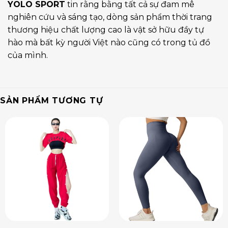
YOLO SPORT
tin rằng bằng tất cả sự đam mê
nghiên cứu và sáng tạo, dòng sản phẩm thời trang
thương hiệu chất lượng cao là vật sở hữu đầy tự
hào mà bất kỳ người Việt nào cũng có trong tủ đồ
của mình.
SẢN PHẨM TƯƠNG TỰ