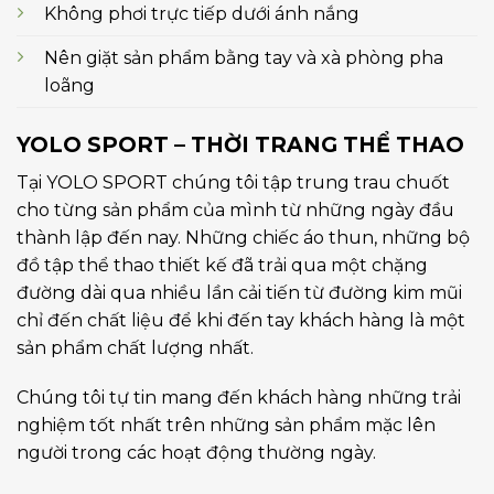
Không phơi trực tiếp dưới ánh nắng
Nên giặt sản phẩm bằng tay và xà phòng pha
loãng
YOLO SPORT – THỜI TRANG THỂ THAO
Tại YOLO SPORT chúng tôi tập trung trau chuốt
cho từng sản phẩm của mình từ những ngày đầu
thành lập đến nay. Những chiếc áo thun, những bộ
đồ tập thể thao thiết kế đã trải qua một chặng
đường dài qua nhiều lần cải tiến từ đường kim mũi
chỉ đến chất liệu để khi đến tay khách hàng là một
sản phẩm chất lượng nhất.
Chúng tôi tự tin mang đến khách hàng những trải
nghiệm tốt nhất trên những sản phẩm mặc lên
người trong các hoạt động thường ngày.