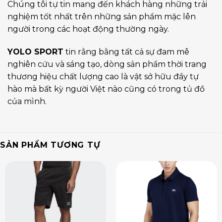
Chúng tôi tự tin mang đến khách hàng những trải
nghiệm tốt nhất trên những sản phẩm mặc lên
người trong các hoạt động thường ngày.
YOLO SPORT
tin rằng bằng tất cả sự đam mê
nghiên cứu và sáng tạo, dòng sản phẩm thời trang
thương hiệu chất lượng cao là vật sở hữu đầy tự
hào mà bất kỳ người Việt nào cũng có trong tủ đồ
của mình.
SẢN PHẨM TƯƠNG TỰ