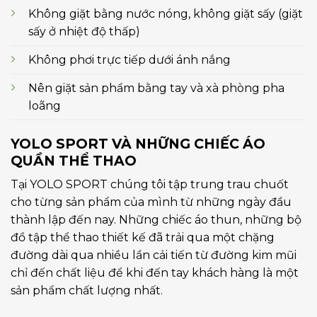
Không giặt bằng nước nóng, không giặt sấy (giặt
sấy ở nhiệt độ thấp)
Không phơi trực tiếp dưới ánh nắng
Nên giặt sản phẩm bằng tay và xà phòng pha
loãng
YOLO SPORT VÀ NHỮNG CHIẾC ÁO
QUẦN THỂ THAO
Tại YOLO SPORT chúng tôi tập trung trau chuốt
cho từng sản phẩm của mình từ những ngày đầu
thành lập đến nay. Những chiếc áo thun, những bộ
đồ tập thể thao thiết kế đã trải qua một chặng
đường dài qua nhiều lần cải tiến từ đường kim mũi
chỉ đến chất liệu để khi đến tay khách hàng là một
sản phẩm chất lượng nhất.