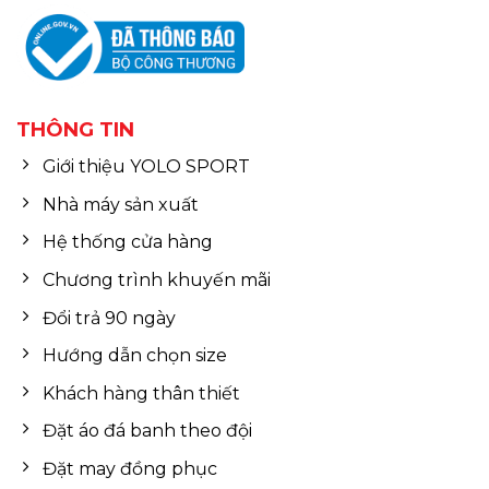
THÔNG TIN
Giới thiệu YOLO SPORT
Nhà máy sản xuất
Hệ thống cửa hàng
Chương trình khuyến mãi
Đổi trả 90 ngày
Hướng dẫn chọn size
Khách hàng thân thiết
Đặt áo đá banh theo đội
Đặt may đồng phục