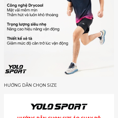
HƯỚNG DẪN CHỌN SIZE