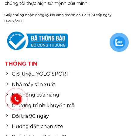
chúng tôi thực hiện sứ mệnh của mình.
Giấy chứng nhận đăng ký Hộ kinh doanh do TP.HCM cấp ngày
03/07/2018.
THÔNG TIN
Giới thiệu YOLO SPORT
Nhà máy sản xuất
Hệ thống cửa hàng
Chương trình khuyến mãi
Đổi trả 90 ngày
Hướng dẫn chọn size