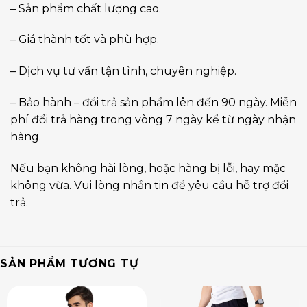
– Sản phẩm chất lượng cao.
– Giá thành tốt và phù hợp.
– Dịch vụ tư vấn tận tình, chuyên nghiệp.
– Bảo hành – đổi trả sản phẩm lên đến 90 ngày. Miễn
phí đổi trả hàng trong vòng 7 ngày kể từ ngày nhận
hàng.
Nếu bạn không hài lòng, hoặc hàng bị lỗi, hay mặc
không vừa. Vui lòng nhắn tin để yêu cầu hỗ trợ đổi
trả.
SẢN PHẨM TƯƠNG TỰ