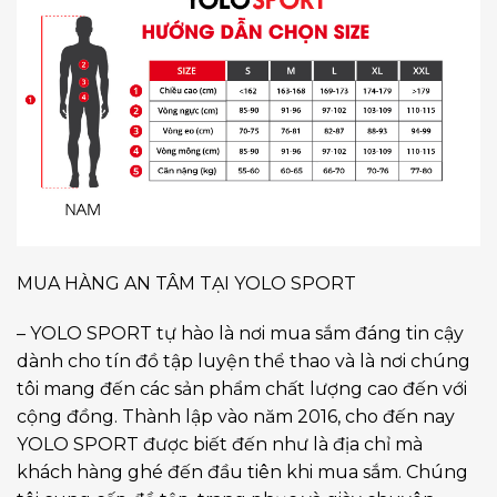
MUA HÀNG AN TÂM TẠI YOLO SPORT
– YOLO SPORT tự hào là nơi mua sắm đáng tin cậy
dành cho tín đồ tập luyện thể thao và là nơi chúng
tôi mang đến các sản phẩm chất lượng cao đến với
cộng đồng. Thành lập vào năm 2016, cho đến nay
YOLO SPORT được biết đến như là địa chỉ mà
khách hàng ghé đến đầu tiên khi mua sắm. Chúng