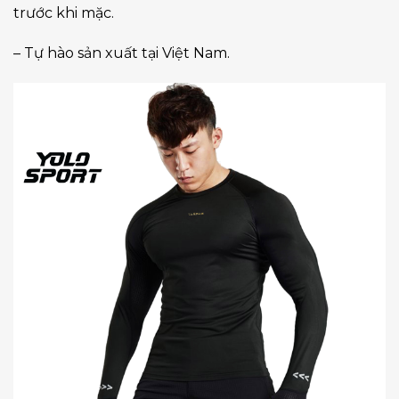
trước khi mặc.
– Tự hào sản xuất tại Việt Nam.