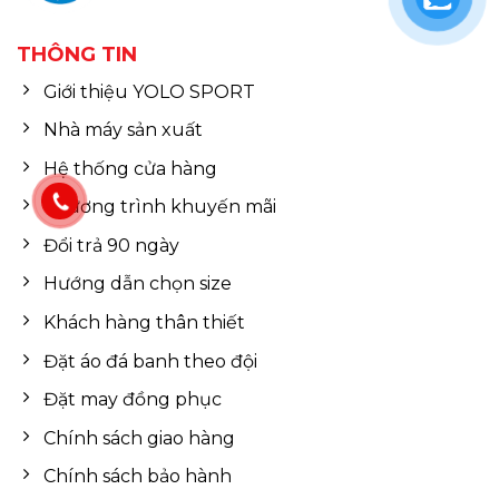
THÔNG TIN
Giới thiệu YOLO SPORT
Nhà máy sản xuất
Hệ thống cửa hàng
Chương trình khuyến mãi
Đổi trả 90 ngày
Hướng dẫn chọn size
Khách hàng thân thiết
Đặt áo đá banh theo đội
Đặt may đồng phục
Chính sách giao hàng
Chính sách bảo hành