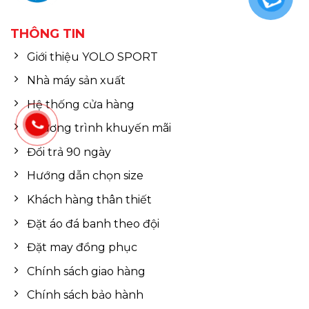
THÔNG TIN
Giới thiệu YOLO SPORT
Nhà máy sản xuất
Hệ thống cửa hàng
Chương trình khuyến mãi
Đổi trả 90 ngày
Hướng dẫn chọn size
Khách hàng thân thiết
Đặt áo đá banh theo đội
Đặt may đồng phục
Chính sách giao hàng
Chính sách bảo hành