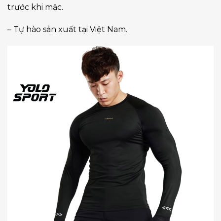
trước khi mặc.
– Tự hào sản xuất tại Việt Nam.