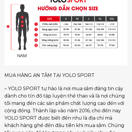
MUA HÀNG AN TÂM TẠI YOLO SPORT
– YOLO SPORT tự hào là nơi mua sắm đáng tin cậy
dành cho tín đồ tập luyện thể thao và là nơi chúng
tôi mang đến các sản phẩm chất lượng cao đến với
cộng đồng. Thành lập vào năm 2016, cho đến nay
YOLO SPORT được biết đến như là địa chỉ mà
khách hàng ghé đến đầu tiên khi mua sắm. Chúng