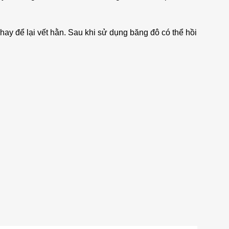
hay để lại vết hằn. Sau khi sử dụng băng đô có thể hồi