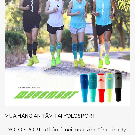
MUA HÀNG AN TÂM TẠI YOLOSPORT
– YOLO SPORT tự hào là nơi mua sắm đáng tin cậy