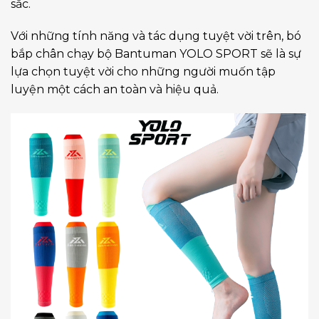
sắc.
Với những tính năng và tác dụng tuyệt vời trên, bó
bắp chân chạy bộ Bantuman YOLO SPORT sẽ là sự
lựa chọn tuyệt vời cho những người muốn tập
luyện một cách an toàn và hiệu quả.