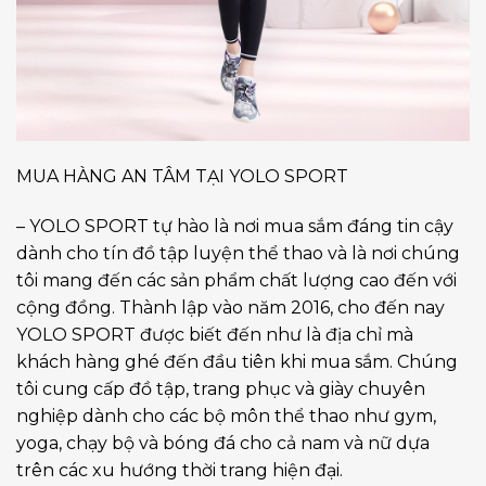
MUA HÀNG AN TÂM TẠI YOLO SPORT
– YOLO SPORT tự hào là nơi mua sắm đáng tin cậy
dành cho tín đồ tập luyện thể thao và là nơi chúng
tôi mang đến các sản phẩm chất lượng cao đến với
cộng đồng. Thành lập vào năm 2016, cho đến nay
YOLO SPORT được biết đến như là địa chỉ mà
khách hàng ghé đến đầu tiên khi mua sắm. Chúng
tôi cung cấp đồ tập, trang phục và giày chuyên
nghiệp dành cho các bộ môn thể thao như gym,
yoga, chạy bộ và bóng đá cho cả nam và nữ dựa
trên các xu hướng thời trang hiện đại.