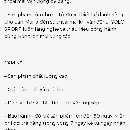
thoải mái, vận động dễ dàng.
– Sản phẩm của chúng tôi được thiết kế dành riêng
cho bạn. Mang đến sự thoải mái khi vận động. YOLO
SPORT luôn lắng nghe và thấu hiểu đồng hành
cùng Bạn trên mọi động tác.
CAM KẾT:
– Sản phẩm chất lượng cao.
– Giá thành tốt và phù hợp.
– Dịch vụ tư vấn tận tình, chuyên nghiệp.
– Bảo hành – đổi trả sản phẩm lên đến 90 ngày. Miễn
phí đổi trả hàng trong vòng 7 ngày kể từ ngày nhận