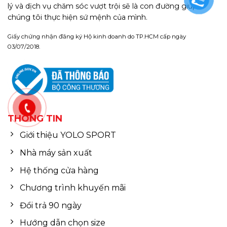
lý và dịch vụ chăm sóc vượt trội sẽ là con đường giúp
chúng tôi thực hiện sứ mệnh của mình.
Giấy chứng nhận đăng ký Hộ kinh doanh do TP.HCM cấp ngày
03/07/2018.
THÔNG TIN
Giới thiệu YOLO SPORT
Nhà máy sản xuất
Hệ thống cửa hàng
Chương trình khuyến mãi
Đổi trả 90 ngày
Hướng dẫn chọn size