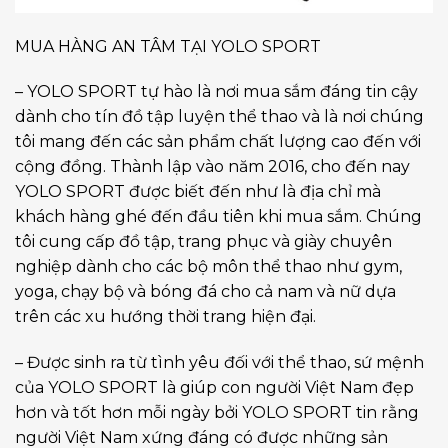
MUA HÀNG AN TÂM TẠI YOLO SPORT
– YOLO SPORT tự hào là nơi mua sắm đáng tin cậy
dành cho tín đồ tập luyện thể thao và là nơi chúng
tôi mang đến các sản phẩm chất lượng cao đến với
cộng đồng. Thành lập vào năm 2016, cho đến nay
YOLO SPORT được biết đến như là địa chỉ mà
khách hàng ghé đến đầu tiên khi mua sắm. Chúng
tôi cung cấp đồ tập, trang phục và giày chuyên
nghiệp dành cho các bộ môn thể thao như gym,
yoga, chạy bộ và bóng đá cho cả nam và nữ dựa
trên các xu hướng thời trang hiện đại.
– Được sinh ra từ tình yêu đối với thể thao, sứ mệnh
của YOLO SPORT là giúp con người Việt Nam đẹp
hơn và tốt hơn mỗi ngày bởi YOLO SPORT tin rằng
người Việt Nam xứng đáng có được những sản