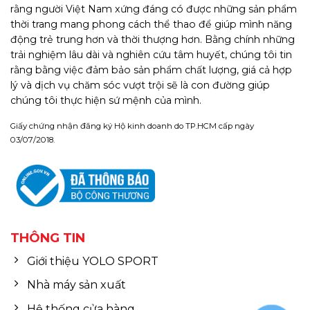
rằng người Việt Nam xứng đáng có được những sản phẩm
thời trang mang phong cách thể thao để giúp mình năng
động trẻ trung hơn và thời thượng hơn. Bằng chính những
trải nghiệm lâu dài và nghiên cứu tâm huyết, chúng tôi tin
rằng bằng việc đảm bảo sản phẩm chất lượng, giá cả hợp
lý và dịch vụ chăm sóc vượt trội sẽ là con đường giúp
chúng tôi thực hiện sứ mệnh của mình.
Giấy chứng nhận đăng ký Hộ kinh doanh do TP.HCM cấp ngày
03/07/2018.
THÔNG TIN
Giới thiệu YOLO SPORT
Nhà máy sản xuất
Hệ thống cửa hàng