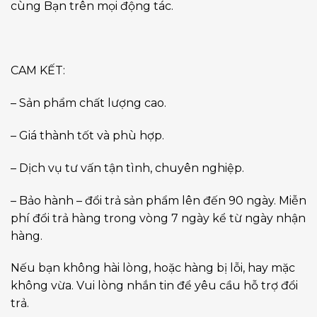
cùng Bạn trên mọi động tác.
CAM KẾT:
– Sản phẩm chất lượng cao.
– Giá thành tốt và phù hợp.
– Dịch vụ tư vấn tận tình, chuyên nghiệp.
– Bảo hành – đổi trả sản phẩm lên đến 90 ngày. Miễn
phí đổi trả hàng trong vòng 7 ngày kể từ ngày nhận
hàng.
Nếu bạn không hài lòng, hoặc hàng bị lỗi, hay mặc
không vừa. Vui lòng nhắn tin để yêu cầu hỗ trợ đổi
trả.