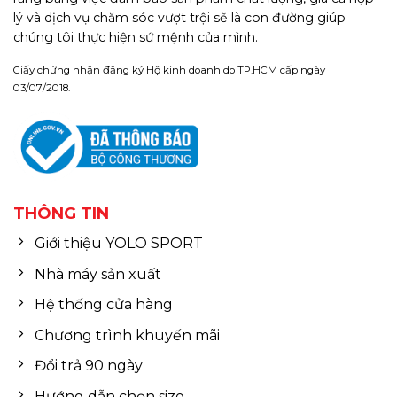
lý và dịch vụ chăm sóc vượt trội sẽ là con đường giúp
chúng tôi thực hiện sứ mệnh của mình.
Giấy chứng nhận đăng ký Hộ kinh doanh do TP.HCM cấp ngày
03/07/2018.
THÔNG TIN
Giới thiệu YOLO SPORT
Nhà máy sản xuất
Hệ thống cửa hàng
Chương trình khuyến mãi
Đổi trả 90 ngày
Hướng dẫn chọn size