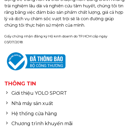
trải nghiệm lâu dài và nghiên cứu tâm huyết, chúng tôi tin
rằng bằng việc đảm bảo sản phẩm chất lượng, giá cả hợp
lý và dịch vụ chăm sóc vượt trội sẽ là con đường giúp
chúng tôi thực hiện sứ mệnh của mình.
Giấy chứng nhận đăng ký Hộ kinh doanh do TP.HCM cấp ngày
03/07/2018.
THÔNG TIN
Giới thiệu YOLO SPORT
Nhà máy sản xuất
Hệ thống cửa hàng
Chương trình khuyến mãi