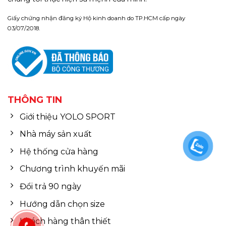
Giấy chứng nhận đăng ký Hộ kinh doanh do TP.HCM cấp ngày
03/07/2018.
THÔNG TIN
Giới thiệu YOLO SPORT
Nhà máy sản xuất
Hệ thống cửa hàng
Chương trình khuyến mãi
Đổi trả 90 ngày
Hướng dẫn chọn size
Khách hàng thân thiết