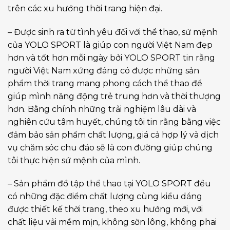
trên các xu hướng thời trang hiện đại.
– Được sinh ra từ tình yêu đối với thể thao, sứ mệnh
của YOLO SPORT là giúp con người Việt Nam đẹp
hơn và tốt hơn mỗi ngày bởi YOLO SPORT tin rằng
người Việt Nam xứng đáng có được những sản
phẩm thời trang mang phong cách thể thao để
giúp mình năng động trẻ trung hơn và thời thượng
hơn. Bằng chính những trải nghiệm lâu dài và
nghiên cứu tâm huyết, chúng tôi tin rằng bằng việc
đảm bảo sản phẩm chất lượng, giá cả hợp lý và dịch
vụ chăm sóc chu đáo sẽ là con đường giúp chúng
tôi thực hiện sứ mệnh của mình.
– Sản phẩm đồ tập thể thao tại YOLO SPORT đều
có những đặc điểm chất lượng cùng kiểu dáng
được thiết kế thời trang, theo xu hướng mới, với
chất liệu vải mềm mịn, không sờn lông, không phai