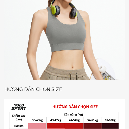
HƯỚNG DẪN CHỌN SIZE