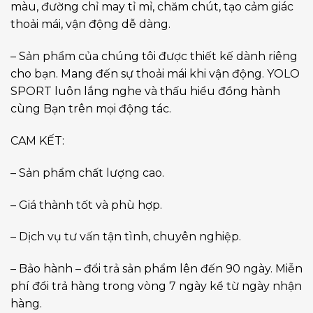
màu, đường chỉ may tỉ mỉ, chăm chút, tạo cảm giác
thoải mái, vận động dễ dàng.
– Sản phẩm của chúng tôi được thiết kế dành riêng
cho bạn. Mang đến sự thoải mái khi vận động. YOLO
SPORT luôn lắng nghe và thấu hiểu đồng hành
cùng Bạn trên mọi động tác.
CAM KẾT:
– Sản phẩm chất lượng cao.
– Giá thành tốt và phù hợp.
– Dịch vụ tư vấn tận tình, chuyên nghiệp.
– Bảo hành – đổi trả sản phẩm lên đến 90 ngày. Miễn
phí đổi trả hàng trong vòng 7 ngày kể từ ngày nhận
hàng.