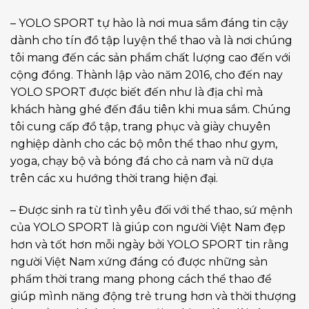
– YOLO SPORT tự hào là nơi mua sắm đáng tin cậy
dành cho tín đồ tập luyện thể thao và là nơi chúng
tôi mang đến các sản phẩm chất lượng cao đến với
cộng đồng. Thành lập vào năm 2016, cho đến nay
YOLO SPORT được biết đến như là địa chỉ mà
khách hàng ghé đến đầu tiên khi mua sắm. Chúng
tôi cung cấp đồ tập, trang phục và giày chuyên
nghiệp dành cho các bộ môn thể thao như gym,
yoga, chạy bộ và bóng đá cho cả nam và nữ dựa
trên các xu hướng thời trang hiện đại.
– Được sinh ra từ tình yêu đối với thể thao, sứ mệnh
của YOLO SPORT là giúp con người Việt Nam đẹp
hơn và tốt hơn mỗi ngày bởi YOLO SPORT tin rằng
người Việt Nam xứng đáng có được những sản
phẩm thời trang mang phong cách thể thao để
giúp mình năng động trẻ trung hơn và thời thượng