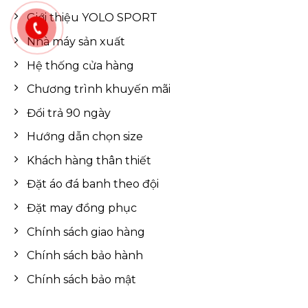
Giới thiệu YOLO SPORT
Nhà máy sản xuất
Hệ thống cửa hàng
Chương trình khuyến mãi
Đổi trả 90 ngày
Hướng dẫn chọn size
Khách hàng thân thiết
Đặt áo đá banh theo đội
Đặt may đồng phục
Chính sách giao hàng
Chính sách bảo hành
Chính sách bảo mật