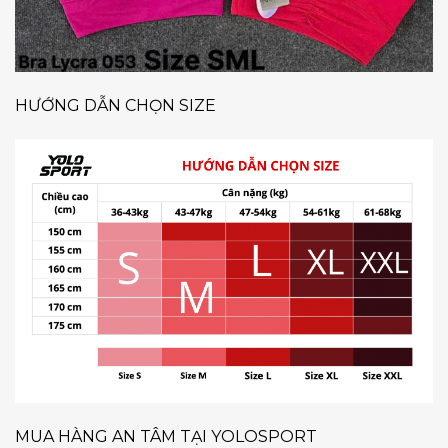
HƯỚNG DẪN CHỌN SIZE
MUA HÀNG AN TÂM TẠI YOLOSPORT