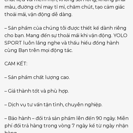
màu, đường chỉ may tỉ mỉ, chăm chút, tạo cảm giác
thoải mái, vận động dễ dàng.
– Sản phẩm của chúng tôi được thiết kế dành riêng
cho bạn. Mang đến sự thoải mái khi vận động. YOLO
SPORT luôn lắng nghe và thấu hiểu đồng hành
cùng Bạn trên mọi động tác.
CAM KẾT:
– Sản phẩm chất lượng cao.
– Giá thành tốt và phù hợp.
– Dịch vụ tư vấn tận tình, chuyên nghiệp.
– Bảo hành – đổi trả sản phẩm lên đến 90 ngày. Miễn
phí đổi trả hàng trong vòng 7 ngày kể từ ngày nhận