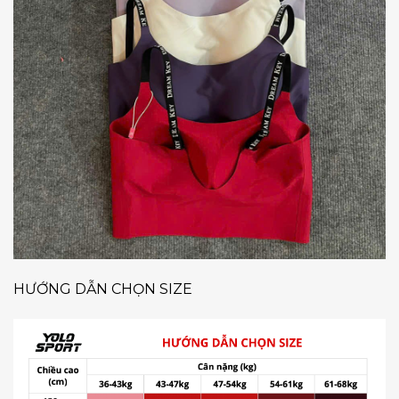
HƯỚNG DẪN CHỌN SIZE