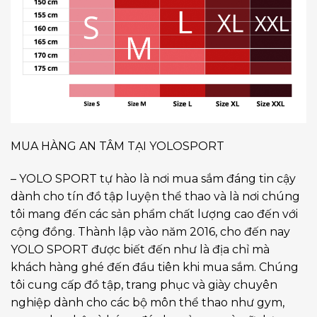
MUA HÀNG AN TÂM TẠI YOLOSPORT
– YOLO SPORT tự hào là nơi mua sắm đáng tin cậy
dành cho tín đồ tập luyện thể thao và là nơi chúng
tôi mang đến các sản phẩm chất lượng cao đến với
cộng đồng. Thành lập vào năm 2016, cho đến nay
YOLO SPORT được biết đến như là địa chỉ mà
khách hàng ghé đến đầu tiên khi mua sắm. Chúng
tôi cung cấp đồ tập, trang phục và giày chuyên
nghiệp dành cho các bộ môn thể thao như gym,