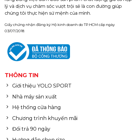
lý và dịch vụ chăm sóc vượt trội sẽ là con đường giúp
chúng tôi thực hiện sứ mệnh của mình.
Giấy chứng nhận đăng ký Hộ kinh doanh do TP.HCM cấp ngày
03/07/2018.
THÔNG TIN
Giới thiệu YOLO SPORT
Nhà máy sản xuất
Hệ thống cửa hàng
Chương trình khuyến mãi
Đổi trả 90 ngày
Hướng dẫn chọn size