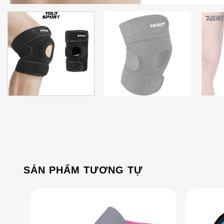
SẢN PHẨM TƯƠNG TỰ