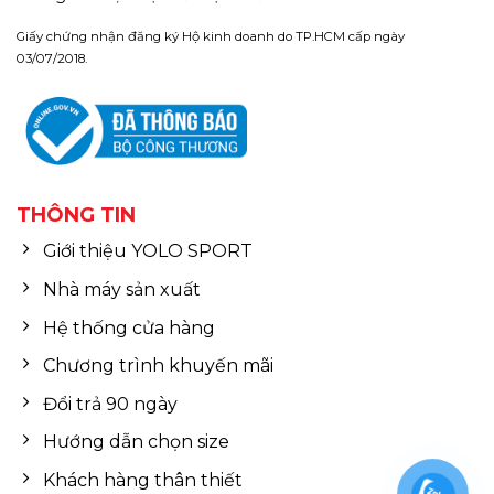
Giấy chứng nhận đăng ký Hộ kinh doanh do TP.HCM cấp ngày
03/07/2018.
THÔNG TIN
Giới thiệu YOLO SPORT
Nhà máy sản xuất
Hệ thống cửa hàng
Chương trình khuyến mãi
Đổi trả 90 ngày
Hướng dẫn chọn size
Khách hàng thân thiết