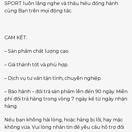
SPORT luôn lắng nghe và thấu hiểu đồng hành
cùng Bạn trên mọi động tác.
CAM KẾT:
– Sản phẩm chất lượng cao.
– Giá thành tốt và phù hợp.
– Dịch vụ tư vấn tận tình, chuyên nghiệp.
– Bảo hành – đổi trả sản phẩm lên đến 90 ngày. Miễn
phí đổi trả hàng trong vòng 7 ngày kể từ ngày nhận
hàng.
Nếu bạn không hài lòng, hoặc hàng bị lỗi, hay mặc
không vừa. Vui lòng nhắn tin để yêu cầu hỗ trợ đổi