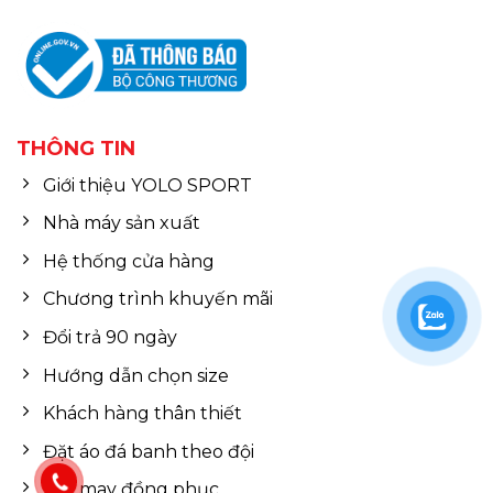
THÔNG TIN
Giới thiệu YOLO SPORT
Nhà máy sản xuất
Hệ thống cửa hàng
Chương trình khuyến mãi
Đổi trả 90 ngày
Hướng dẫn chọn size
Khách hàng thân thiết
Đặt áo đá banh theo đội
Đặt may đồng phục