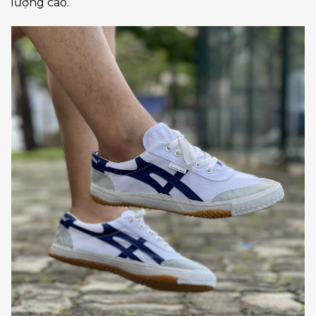
lượng cao.