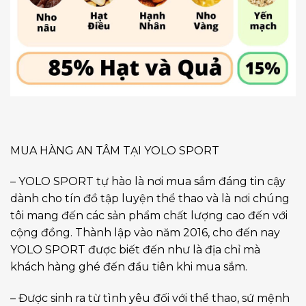
MUA HÀNG AN TÂM TẠI YOLO SPORT
– YOLO SPORT tự hào là nơi mua sắm đáng tin cậy
dành cho tín đồ tập luyện thể thao và là nơi chúng
tôi mang đến các sản phẩm chất lượng cao đến với
cộng đồng. Thành lập vào năm 2016, cho đến nay
YOLO SPORT được biết đến như là địa chỉ mà
khách hàng ghé đến đầu tiên khi mua sắm.
– Được sinh ra từ tình yêu đối với thể thao, sứ mệnh