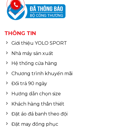
THÔNG TIN
Giới thiệu YOLO SPORT
Nhà máy sản xuất
Hệ thống cửa hàng
Chương trình khuyến mãi
Đổi trả 90 ngày
Hướng dẫn chọn size
Khách hàng thân thiết
Đặt áo đá banh theo đội
Đặt may đồng phục