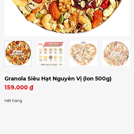
Granola Siêu Hạt Nguyên Vị (lon 500g)
159.000
₫
Hết hàng