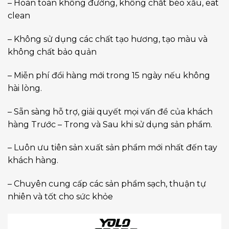
– Hoàn toàn không đường, không chất béo xấu, eat
clean
– Không sử dụng các chất tạo hương, tạo màu và
không chất bảo quản
– Miễn phí đổi hàng mới trong 15 ngày nếu không
hài lòng.
– Sẵn sàng hỗ trợ, giải quyết mọi vấn đề của khách
hàng Trước – Trong và Sau khi sử dụng sản phẩm.
– Luôn ưu tiên sản xuất sản phẩm mới nhất đến tay
khách hàng.
– Chuyên cung cấp các sản phẩm sạch, thuận tự
nhiên và tốt cho sức khỏe