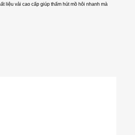
ất liệu vải cao cấp giúp thấm hút mồ hôi nhanh mà