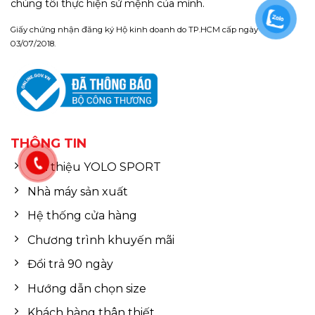
chúng tôi thực hiện sứ mệnh của mình.
Giấy chứng nhận đăng ký Hộ kinh doanh do TP.HCM cấp ngày
03/07/2018.
THÔNG TIN
Giới thiệu YOLO SPORT
Nhà máy sản xuất
Hệ thống cửa hàng
Chương trình khuyến mãi
Đổi trả 90 ngày
Hướng dẫn chọn size
Khách hàng thân thiết