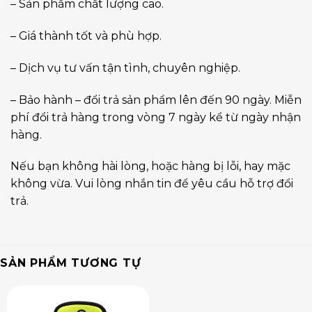
– Sản phẩm chất lượng cao.
– Giá thành tốt và phù hợp.
– Dịch vụ tư vấn tận tình, chuyên nghiệp.
– Bảo hành – đổi trả sản phẩm lên đến 90 ngày. Miễn
phí đổi trả hàng trong vòng 7 ngày kể từ ngày nhận
hàng.
Nếu bạn không hài lòng, hoặc hàng bị lỗi, hay mặc
không vừa. Vui lòng nhắn tin để yêu cầu hỗ trợ đổi
trả.
SẢN PHẨM TƯƠNG TỰ