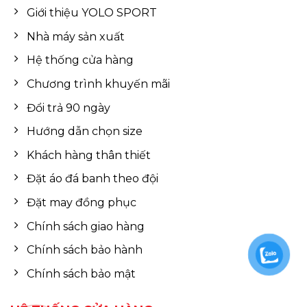
Giới thiệu YOLO SPORT
Nhà máy sản xuất
Hệ thống cửa hàng
Chương trình khuyến mãi
Đổi trả 90 ngày
Hướng dẫn chọn size
Khách hàng thân thiết
Đặt áo đá banh theo đội
Đặt may đồng phục
Chính sách giao hàng
Chính sách bảo hành
Chính sách bảo mật