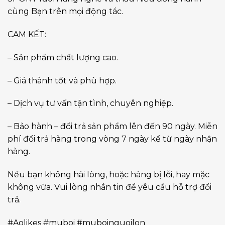
cùng Bạn trên mọi động tác.
CAM KẾT:
– Sản phẩm chất lượng cao.
– Giá thành tốt và phù hợp.
– Dịch vụ tư vấn tận tình, chuyên nghiệp.
– Bảo hành – đổi trả sản phẩm lên đến 90 ngày. Miễn
phí đổi trả hàng trong vòng 7 ngày kể từ ngày nhận
hàng.
Nếu bạn không hài lòng, hoặc hàng bị lỗi, hay mặc
không vừa. Vui lòng nhắn tin để yêu cầu hỗ trợ đổi
trả.
#Aolikes #muboi #muboinguoilon