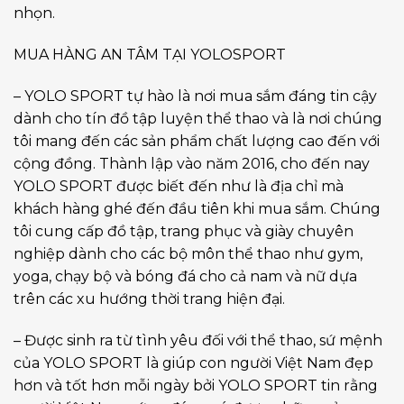
nhọn.
MUA HÀNG AN TÂM TẠI YOLOSPORT
– YOLO SPORT tự hào là nơi mua sắm đáng tin cậy
dành cho tín đồ tập luyện thể thao và là nơi chúng
tôi mang đến các sản phẩm chất lượng cao đến với
cộng đồng. Thành lập vào năm 2016, cho đến nay
YOLO SPORT được biết đến như là địa chỉ mà
khách hàng ghé đến đầu tiên khi mua sắm. Chúng
tôi cung cấp đồ tập, trang phục và giày chuyên
nghiệp dành cho các bộ môn thể thao như gym,
yoga, chạy bộ và bóng đá cho cả nam và nữ dựa
trên các xu hướng thời trang hiện đại.
– Được sinh ra từ tình yêu đối với thể thao, sứ mệnh
của YOLO SPORT là giúp con người Việt Nam đẹp
hơn và tốt hơn mỗi ngày bởi YOLO SPORT tin rằng