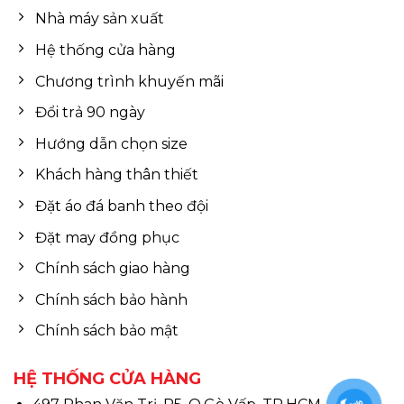
Nhà máy sản xuất
Hệ thống cửa hàng
Chương trình khuyến mãi
Đổi trả 90 ngày
Hướng dẫn chọn size
Khách hàng thân thiết
Đặt áo đá banh theo đội
Đặt may đồng phục
Chính sách giao hàng
Chính sách bảo hành
Chính sách bảo mật
HỆ THỐNG CỬA HÀNG