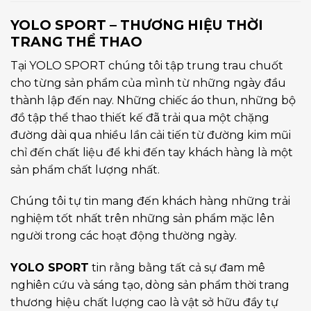
YOLO SPORT – THƯƠNG HIỆU THỜI
TRANG THỂ THAO
Tại YOLO SPORT chúng tôi tập trung trau chuốt
cho từng sản phẩm của mình từ những ngày đầu
thành lập đến nay. Những chiếc áo thun, những bộ
đồ tập thể thao thiết kế đã trải qua một chặng
đường dài qua nhiều lần cải tiến từ đường kim mũi
chỉ đến chất liệu để khi đến tay khách hàng là một
sản phẩm chất lượng nhất.
Chúng tôi tự tin mang đến khách hàng những trải
nghiệm tốt nhất trên những sản phẩm mặc lên
người trong các hoạt động thường ngày.
YOLO SPORT
tin rằng bằng tất cả sự đam mê
nghiên cứu và sáng tạo, dòng sản phẩm thời trang
thương hiệu chất lượng cao là vật sở hữu đầy tự