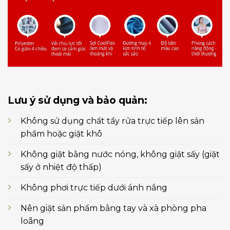
Lưu ý sử dụng và bảo quản:
Không sử dụng chất tẩy rửa trực tiếp lên sản
phẩm hoặc giặt khô
Không giặt bằng nước nóng, không giặt sấy (giặt
sấy ở nhiệt độ thấp)
Không phơi trực tiếp dưới ánh nắng
Nên giặt sản phẩm bằng tay và xà phòng pha
loãng