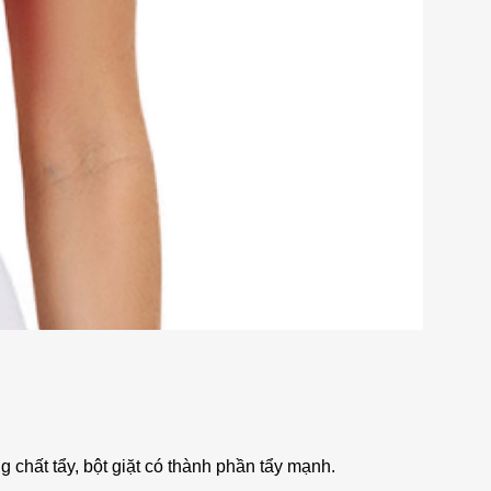
chất tẩy, bột giặt có thành phần tẩy mạnh.