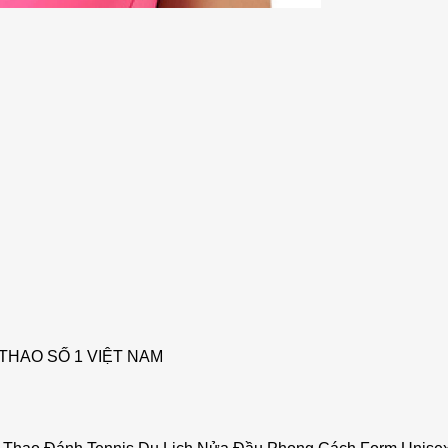
THAO SỐ 1 VIỆT NAM