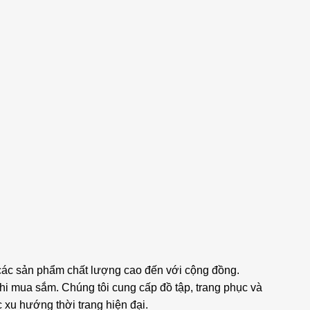
 các sản phẩm chất lượng cao đến với cộng đồng.
 mua sắm. Chúng tôi cung cấp đồ tập, trang phục và
xu hướng thời trang hiện đại.