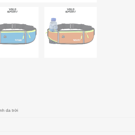
h da trời