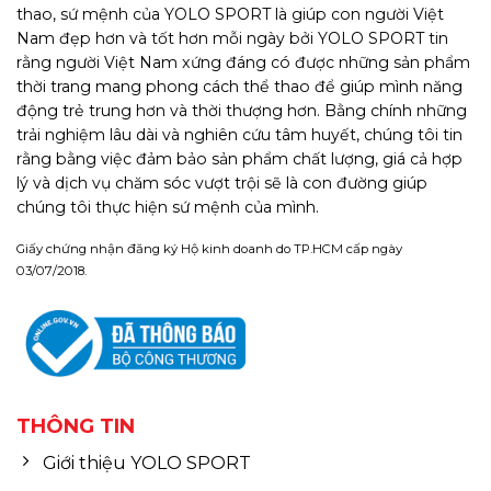
thao, sứ mệnh của YOLO SPORT là giúp con người Việt
Nam đẹp hơn và tốt hơn mỗi ngày bởi YOLO SPORT tin
rằng người Việt Nam xứng đáng có được những sản phẩm
thời trang mang phong cách thể thao để giúp mình năng
động trẻ trung hơn và thời thượng hơn. Bằng chính những
trải nghiệm lâu dài và nghiên cứu tâm huyết, chúng tôi tin
rằng bằng việc đảm bảo sản phẩm chất lượng, giá cả hợp
lý và dịch vụ chăm sóc vượt trội sẽ là con đường giúp
chúng tôi thực hiện sứ mệnh của mình.
Giấy chứng nhận đăng ký Hộ kinh doanh do TP.HCM cấp ngày
03/07/2018.
THÔNG TIN
Giới thiệu YOLO SPORT