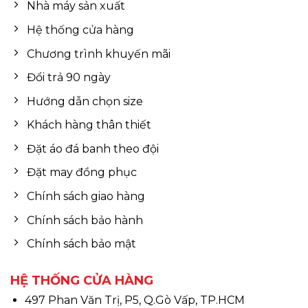
Nhà máy sản xuất
Hệ thống cửa hàng
Chương trình khuyến mãi
Đổi trả 90 ngày
Hướng dẫn chọn size
Khách hàng thân thiết
Đặt áo đá banh theo đội
Đặt may đồng phục
Chính sách giao hàng
Chính sách bảo hành
Chính sách bảo mật
HỆ THỐNG CỬA HÀNG
497 Phan Văn Trị, P5, Q.Gò Vấp, TP.HCM