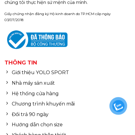
chúng tôi thực hiện sứ mệnh của mình.
Giấy chứng nhận đăng ký Hộ kinh doanh do TP.HCM cấp ngày
03/07/2018.
THÔNG TIN
Giới thiệu YOLO SPORT
Nhà máy sản xuất
Hệ thống cửa hàng
Chương trình khuyến mãi
Đổi trả 90 ngày
Hướng dẫn chọn size