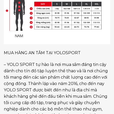
MUA HÀNG AN TÂM TẠI YOLOSPORT
– YOLO SPORT tự hào là nơi mua sắm đáng tin cậy
dành cho tín đồ tập luyện thể thao và là nơi chúng
tôi mang đến các sản phẩm chất lượng cao đến với
cộng đồng. Thành lập vào năm 2016, cho đến nay
YOLO SPORT được biết đến như là địa chỉ mà
khách hàng ghé đến đầu tiên khi mua sắm. Chúng
tôi cung cấp đồ tập, trang phục và giày chuyên
nghiệp dành cho các bộ môn thể thao như gym,