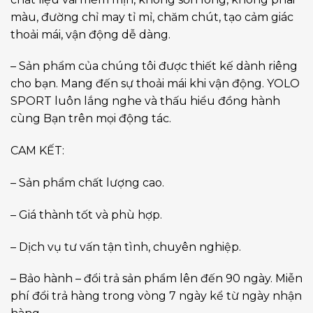
màu, đường chỉ may tỉ mỉ, chăm chút, tạo cảm giác
thoải mái, vận động dễ dàng.
– Sản phẩm của chúng tôi được thiết kế dành riêng
cho bạn. Mang đến sự thoải mái khi vận động. YOLO
SPORT luôn lắng nghe và thấu hiểu đồng hành
cùng Bạn trên mọi động tác.
CAM KẾT:
– Sản phẩm chất lượng cao.
– Giá thành tốt và phù hợp.
– Dịch vụ tư vấn tận tình, chuyên nghiệp.
– Bảo hành – đổi trả sản phẩm lên đến 90 ngày. Miễn
phí đổi trả hàng trong vòng 7 ngày kể từ ngày nhận