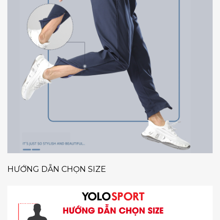
HƯỚNG DẪN CHỌN SIZE