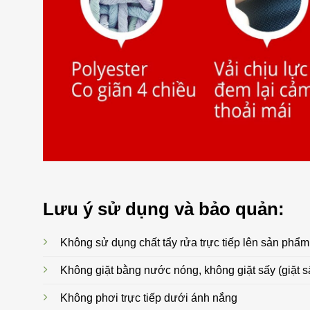
Lưu ý sử dụng và bảo quản:
Không sử dụng chất tẩy rửa trực tiếp lên sản phẩm
Không giặt bằng nước nóng, không giặt sấy (giặt s
Không phơi trực tiếp dưới ánh nắng