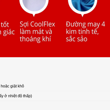
 hoặc giặt khô
ấy ở nhiệt độ thấp)