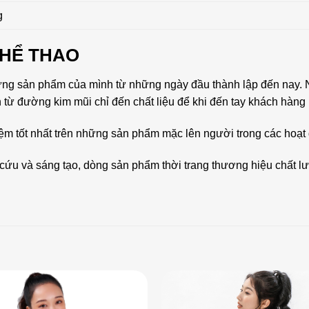
g
THỂ THAO
ừng sản phẩm của mình từ những ngày đầu thành lập đến nay. Nh
n từ đường kim mũi chỉ đến chất liệu để khi đến tay khách hàng
iệm tốt nhất trên những sản phẩm mặc lên người trong các hoạt
cứu và sáng tạo, dòng sản phẩm thời trang thương hiệu chất l