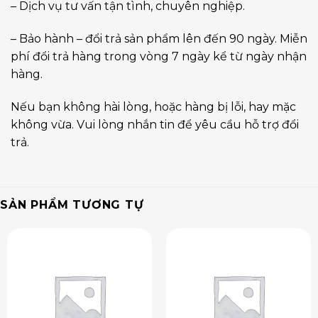
– Dịch vụ tư vấn tận tình, chuyên nghiệp.
– Bảo hành – đổi trả sản phẩm lên đến 90 ngày. Miễn
phí đổi trả hàng trong vòng 7 ngày kể từ ngày nhận
hàng.
Nếu bạn không hài lòng, hoặc hàng bị lỗi, hay mặc
không vừa. Vui lòng nhắn tin để yêu cầu hỗ trợ đổi
trả.
SẢN PHẨM TƯƠNG TỰ