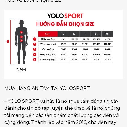
HƯỚNG DẪN CHỌN SIZE
MUA HÀNG AN TÂM TẠI YOLOSPORT
– YOLO SPORT tự hào là nơi mua sắm đáng tin cậy
dành cho tín đồ tập luyện thể thao và là nơi chúng
tôi mang đến các sản phẩm chất lượng cao đến với
cộng đồng. Thành lập vào năm 2016, cho đến nay