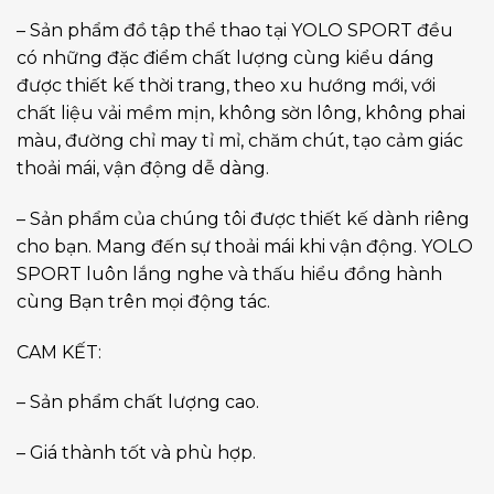
– Sản phẩm đồ tập thể thao tại YOLO SPORT đều
có những đặc điểm chất lượng cùng kiểu dáng
được thiết kế thời trang, theo xu hướng mới, với
chất liệu vải mềm mịn, không sờn lông, không phai
màu, đường chỉ may tỉ mỉ, chăm chút, tạo cảm giác
thoải mái, vận động dễ dàng.
– Sản phẩm của chúng tôi được thiết kế dành riêng
cho bạn. Mang đến sự thoải mái khi vận động. YOLO
SPORT luôn lắng nghe và thấu hiểu đồng hành
cùng Bạn trên mọi động tác.
CAM KẾT:
– Sản phẩm chất lượng cao.
– Giá thành tốt và phù hợp.