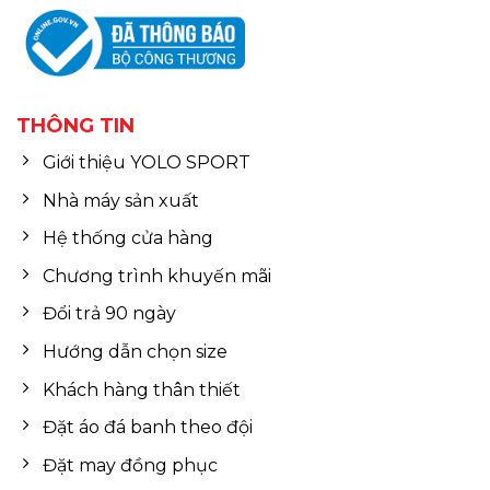
THÔNG TIN
Giới thiệu YOLO SPORT
Nhà máy sản xuất
Hệ thống cửa hàng
Chương trình khuyến mãi
Đổi trả 90 ngày
Hướng dẫn chọn size
Khách hàng thân thiết
Đặt áo đá banh theo đội
Đặt may đồng phục