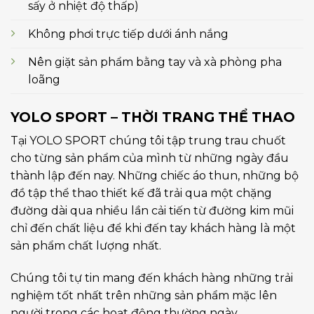
sấy ở nhiệt độ thấp)
Không phơi trực tiếp dưới ánh nắng
Nên giặt sản phẩm bằng tay và xà phòng pha
loãng
YOLO SPORT – THỜI TRANG THỂ THAO
Tại YOLO SPORT chúng tôi tập trung trau chuốt
cho từng sản phẩm của mình từ những ngày đầu
thành lập đến nay. Những chiếc áo thun, những bộ
đồ tập thể thao thiết kế đã trải qua một chặng
đường dài qua nhiều lần cải tiến từ đường kim mũi
chỉ đến chất liệu để khi đến tay khách hàng là một
sản phẩm chất lượng nhất.
Chúng tôi tự tin mang đến khách hàng những trải
nghiệm tốt nhất trên những sản phẩm mặc lên
người trong các hoạt động thường ngày.