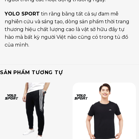
YOLO SPORT
tin rằng bằng tất cả sự đam mê
nghiên cứu và sáng tạo, dòng sản phẩm thời trang
thương hiệu chất lượng cao là vật sở hữu đầy tự
hào mà bất kỳ người Việt nào cũng có trong tủ đồ
của mình.
SẢN PHẨM TƯƠNG TỰ