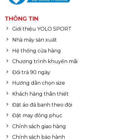
THÔNG TIN
Giới thiệu YOLO SPORT
Nhà máy sản xuất
Hệ thống cửa hàng
Chương trình khuyến mãi
Đổi trả 90 ngày
Hướng dẫn chọn size
Khách hàng thân thiết
Đặt áo đá banh theo đội
Đặt may đồng phục
Chính sách giao hàng
Chính sách bảo hành