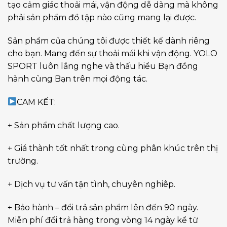
tạo cảm giác thoải mái, vận động dễ dàng mà không
phải sản phẩm đồ tập nào cũng mang lại được.
Sản phẩm của chúng tôi được thiết kế dành riêng
cho bạn. Mang đến sự thoải mái khi vận động. YOLO
SPORT luôn lắng nghe và thấu hiểu Bạn đồng
hành cùng Bạn trên mọi động tác.
CAM KẾT:
+ Sản phẩm chất lượng cao.
+ Giá thành tốt nhất trong cùng phân khúc trên thị
trường.
+ Dịch vụ tư vấn tận tình, chuyên nghiêp.
+ Bảo hành – đổi trả sản phẩm lên đến 90 ngày.
Miễn phí đổi trả hàng trong vòng 14 ngày kể từ