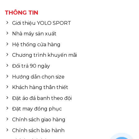
THÔNG TIN
Giới thiệu YOLO SPORT
Nhà máy sản xuất
Hệ thống cửa hàng
Chương trình khuyến mãi
Đổi trả 90 ngày
Hướng dẫn chọn size
Khách hàng thân thiết
Đặt áo đá banh theo đội
Đặt may đồng phục
Chính sách giao hàng
Chính sách bảo hành