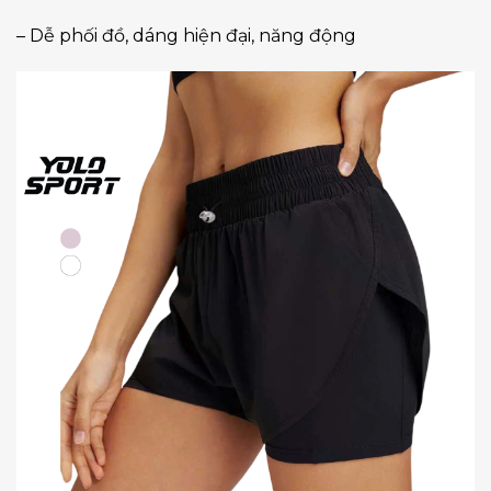
– Dễ phối đồ, dáng hiện đại, năng động