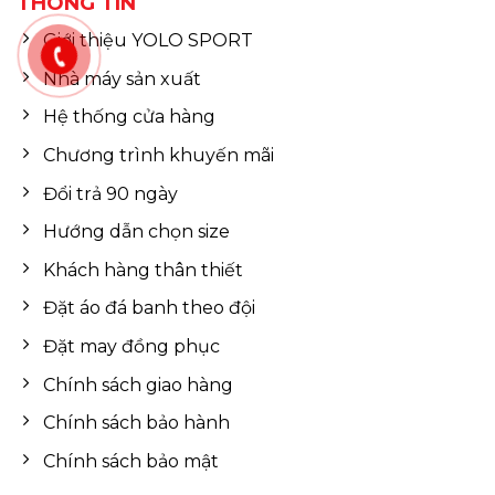
THÔNG TIN
Giới thiệu YOLO SPORT
Nhà máy sản xuất
Hệ thống cửa hàng
Chương trình khuyến mãi
Đổi trả 90 ngày
Hướng dẫn chọn size
Khách hàng thân thiết
Đặt áo đá banh theo đội
Đặt may đồng phục
Chính sách giao hàng
Chính sách bảo hành
Chính sách bảo mật