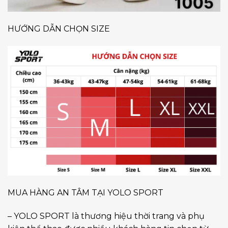
HƯỚNG DẪN CHỌN SIZE
MUA HÀNG AN TÂM TẠI YOLO SPORT
– YOLO SPORT là thương hiệu thời trang và phụ