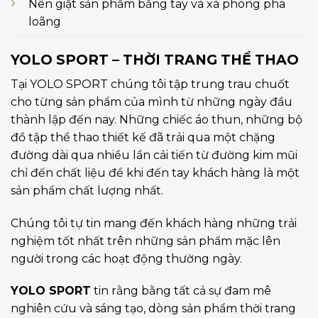
Nên giặt sản phẩm bằng tay và xà phòng pha
loãng
YOLO SPORT – THỜI TRANG THỂ THAO
Tại YOLO SPORT chúng tôi tập trung trau chuốt
cho từng sản phẩm của mình từ những ngày đầu
thành lập đến nay. Những chiếc áo thun, những bộ
đồ tập thể thao thiết kế đã trải qua một chặng
đường dài qua nhiều lần cải tiến từ đường kim mũi
chỉ đến chất liệu để khi đến tay khách hàng là một
sản phẩm chất lượng nhất.
Chúng tôi tự tin mang đến khách hàng những trải
nghiệm tốt nhất trên những sản phẩm mặc lên
người trong các hoạt động thường ngày.
YOLO SPORT
tin rằng bằng tất cả sự đam mê
nghiên cứu và sáng tạo, dòng sản phẩm thời trang