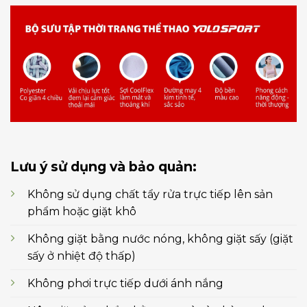
Lưu ý sử dụng và bảo quản:
Không sử dụng chất tẩy rửa trực tiếp lên sản
phẩm hoặc giặt khô
Không giặt bằng nước nóng, không giặt sấy (giặt
sấy ở nhiệt độ thấp)
Không phơi trực tiếp dưới ánh nắng