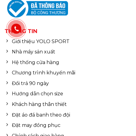
THÔNG TIN
Giới thiệu YOLO SPORT
Nhà máy sản xuất
Hệ thống cửa hàng
Chương trình khuyến mãi
Đổi trả 90 ngày
Hướng dẫn chọn size
Khách hàng thân thiết
Đặt áo đá banh theo đội
Đặt may đồng phục
Chính sách giao hàng