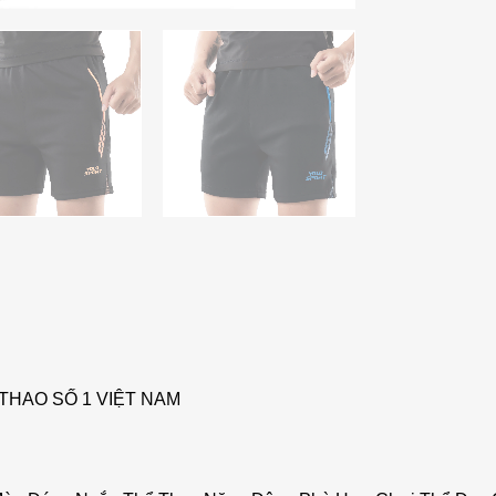
THAO SỐ 1 VIỆT NAM